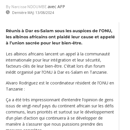
avec AFP
By Narcisse NDOUMBE
Dernière MAJ:
13/08/2024
Réunis à Dar es-Salam sous les auspices de l’ONU,
les albinos africains ont plaidé leur cause et appelé
à l’union sacrée pour leur bien-être.
Les albinos africains lancent un appel à la communauté
internationale pour leur intégration et leur sécurité,
facteurs-clés de leur bien-être. C‘était lors d’un forum
inédit organisé par l’ONU à Dar es-Salam en Tanzanie.
Alvaro Rodriguez est le coordinateur résident de l’ONU en
Tanzanie :
Ça a été très impressionnant d’entendre l’opinion de gens
issus de vingt-neuf pays du continent africain sur les défis
communs, leurs priorités et surtout sur le développement
d’un plan d’action qui continuera à se développer de
manière à s’assurer que nous puissions prendre des