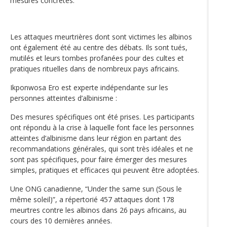
mesures concrètes.
Les attaques meurtrières dont sont victimes les albinos
ont également été au centre des débats. Ils sont tués,
mutilés et leurs tombes profanées pour des cultes et
pratiques rituelles dans de nombreux pays africains.
Ikponwosa Ero est experte indépendante sur les
personnes atteintes d’albinisme :
Des mesures spécifiques ont été prises. Les participants
ont répondu à la crise à laquelle font face les personnes
atteintes d’albinisme dans leur région en partant des
recommandations générales, qui sont très idéales et ne
sont pas spécifiques, pour faire émerger des mesures
simples, pratiques et efficaces qui peuvent être adoptées.
Une ONG canadienne, “Under the same sun (Sous le
même soleil)”, a répertorié 457 attaques dont 178
meurtres contre les albinos dans 26 pays africains, au
cours des 10 dernières années.