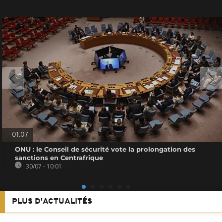
01:07
ONU : le Conseil de sécurité vote la prolongation des
sanctions en Centrafrique
30/07 - 10:01
PLUS D'ACTUALITÉS