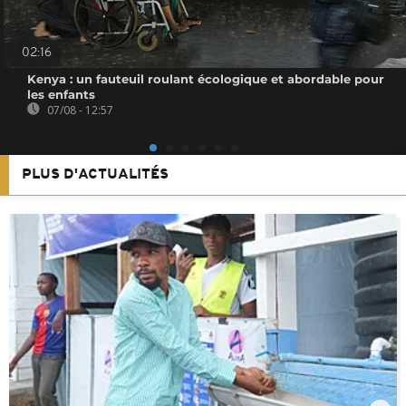
02:16
Kenya : un fauteuil roulant écologique et abordable pour
les enfants
07/08 - 12:57
PLUS D'ACTUALITÉS