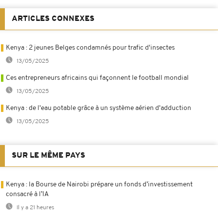
ARTICLES CONNEXES
Kenya : 2 jeunes Belges condamnés pour trafic d'insectes
13/05/2025
Ces entrepreneurs africains qui façonnent le football mondial
13/05/2025
Kenya : de l'eau potable grâce à un système aérien d'adduction
13/05/2025
SUR LE MÊME PAYS
Kenya : la Bourse de Nairobi prépare un fonds d’investissement
consacré à l’IA
Il y a 21 heures