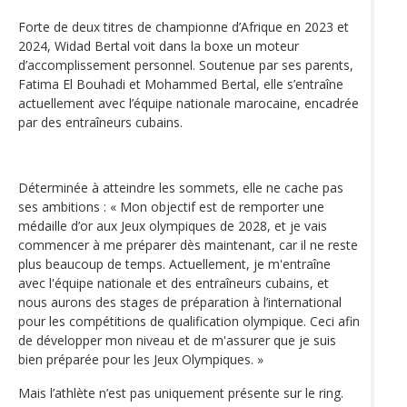
Forte de deux titres de championne d’Afrique en 2023 et
2024, Widad Bertal voit dans la boxe un moteur
d’accomplissement personnel. Soutenue par ses parents,
Fatima El Bouhadi et Mohammed Bertal, elle s’entraîne
actuellement avec l’équipe nationale marocaine, encadrée
par des entraîneurs cubains.
Déterminée à atteindre les sommets, elle ne cache pas
ses ambitions : « Mon objectif est de remporter une
médaille d’or aux Jeux olympiques de 2028, et je vais
commencer à me préparer dès maintenant, car il ne reste
plus beaucoup de temps. Actuellement, je m'entraîne
avec l'équipe nationale et des entraîneurs cubains, et
nous aurons des stages de préparation à l’international
pour les compétitions de qualification olympique. Ceci afin
de développer mon niveau et de m'assurer que je suis
bien préparée pour les Jeux Olympiques. »
Mais l’athlète n’est pas uniquement présente sur le ring.