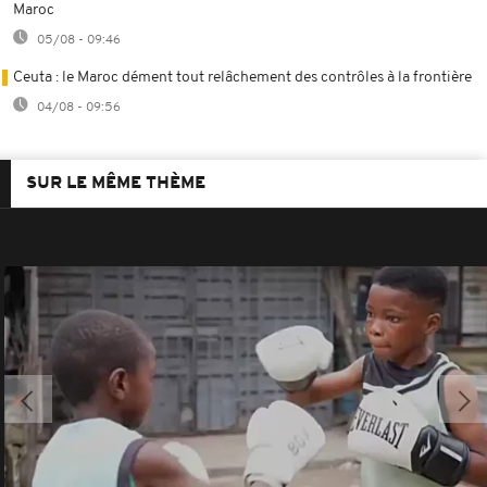
Maroc
05/08 - 09:46
Ceuta : le Maroc dément tout relâchement des contrôles à la frontière
04/08 - 09:56
SUR LE MÊME THÈME