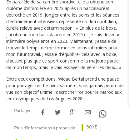
En parallèle de sa carrière sportive, elle a obtenu son
diplôme d’infirmière en 2023 après un baccalauréat
décroché en 2019. Jongler entre les soins et les séances
d’entraînement intensives représente un défi quotidien,
qu’elle relève avec détermination : « En plus de la boxe,
j'ai obtenu mon baccalauréat en 2019 et je suis devenue
infirmière polyvalente en 2023. Maintenant, j'essaie de
trouver le temps de me former en soins infirmiers pour
mon futur travail. J'essaie d'équilibrer cela avec la boxe,
d'autant plus que ce sport consomme la majeure partie
de mon temps, mais je vais essayer de gérer les deux... »
Entre deux compétitions, Widad Bertal prend une pause
pour partager un thé avec sa mère, sans jamais perdre de
vue son objectif ultime : décrocher l’or pour le Maroc aux
Jeux olympiques de Los Angeles 2028.
Partager
BOXE
Plus d'informations à propos de