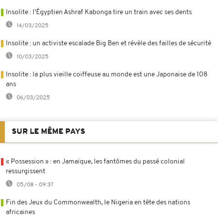
Insolite : l'Égyptien Ashraf Kabonga tire un train avec ses dents
14/03/2025
Insolite : un activiste escalade Big Ben et révèle des failles de sécurité
10/03/2025
Insolite : la plus vieille coiffeuse au monde est une Japonaise de 108
ans
06/03/2025
SUR LE MÊME PAYS
« Possession » : en Jamaïque, les fantômes du passé colonial
ressurgissent
05/08 - 09:37
Fin des Jeux du Commonwealth, le Nigeria en tête des nations
africaines