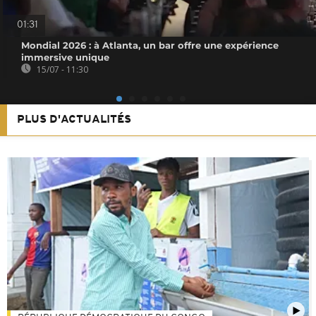
01:31
Mondial 2026 : à Atlanta, un bar offre une expérience
immersive unique
15/07 - 11:30
PLUS D'ACTUALITÉS