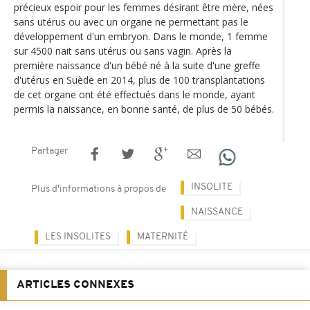
précieux espoir pour les femmes désirant être mère, nées
sans utérus ou avec un organe ne permettant pas le
développement d'un embryon. Dans le monde, 1 femme
sur 4500 nait sans utérus ou sans vagin. Après la
première naissance d'un bébé né à la suite d'une greffe
d'utérus en Suède en 2014, plus de 100 transplantations
de cet organe ont été effectués dans le monde, ayant
permis la naissance, en bonne santé, de plus de 50 bébés.
Partager
INSOLITE
Plus d'informations à propos de
NAISSANCE
LES INSOLITES
MATERNITÉ
ARTICLES CONNEXES