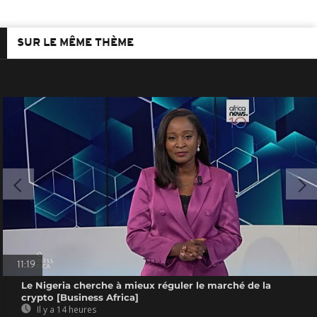
SUR LE MÊME THÈME
11:19
Le Nigeria cherche à mieux réguler le marché de la
crypto [Business Africa]
Il y a 14 heures