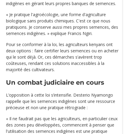
indigènes en gérant leurs propres banques de semences.
« Je pratique l'agroécologie, une forme d'agriculture
biologique sans produits chimiques. C'est ce que nous
pratiquons. Je conserve aussi mes propres semences, des
semences indigènes. » explique Francis Ngiri.
Pour se conformer à la loi, les agriculteurs kenyans ont
deux options : faire certifier leurs semences ou en acheter
qui le sont déjà. Or, ces démarches s’avèrent trop
coûteuses, rendant ces solutions inaccessibles à la
majorité des cultivateurs.
Un combat judiciaire en cours
L’opposition à cette loi s’intensifie. Desterio Nyamongo
rappelle que les semences indigènes sont une ressource
précieuse et non une pratique rétrograde :
« Il ne faudrait pas que les agriculteurs, en particulier ceux
des zones peu développées, commencent à penser que
l'utilisation des semences indigènes est une pratique