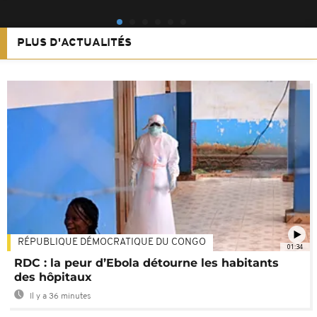
PLUS D'ACTUALITÉS
RÉPUBLIQUE DÉMOCRATIQUE DU CONGO
01:34
RDC : la peur d’Ebola détourne les habitants
des hôpitaux
Il y a 36 minutes