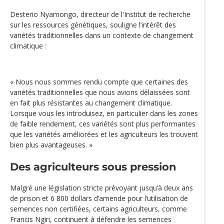
Desterio Nyamongo, directeur de l'Institut de recherche
sur les ressources génétiques, souligne l’intérêt des
variétés traditionnelles dans un contexte de changement
climatique :
« Nous nous sommes rendu compte que certaines des
variétés traditionnelles que nous avions délaissées sont
en fait plus résistantes au changement climatique.
Lorsque vous les introduisez, en particulier dans les zones
de faible rendement, ces variétés sont plus performantes
que les variétés améliorées et les agriculteurs les trouvent
bien plus avantageuses. »
Des agriculteurs sous pression
Malgré une législation stricte prévoyant jusqu’à deux ans
de prison et 6 800 dollars d’amende pour l’utilisation de
semences non certifiées, certains agriculteurs, comme
Francis Ngiri, continuent à défendre les semences