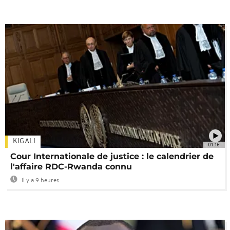
KIGALI
01:16
Cour Internationale de justice : le calendrier de
l'affaire RDC-Rwanda connu
Il y a 9 heures