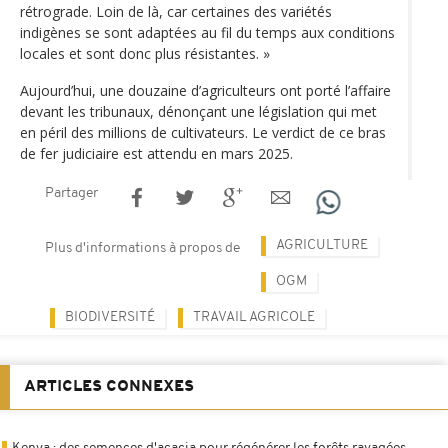
rétrograde. Loin de là, car certaines des variétés
indigènes se sont adaptées au fil du temps aux conditions
locales et sont donc plus résistantes. »
Aujourd’hui, une douzaine d’agriculteurs ont porté l’affaire
devant les tribunaux, dénonçant une législation qui met
en péril des millions de cultivateurs. Le verdict de ce bras
de fer judiciaire est attendu en mars 2025.
Partager
AGRICULTURE
Plus d'informations à propos de
OGM
BIODIVERSITÉ
TRAVAIL AGRICOLE
ARTICLES CONNEXES