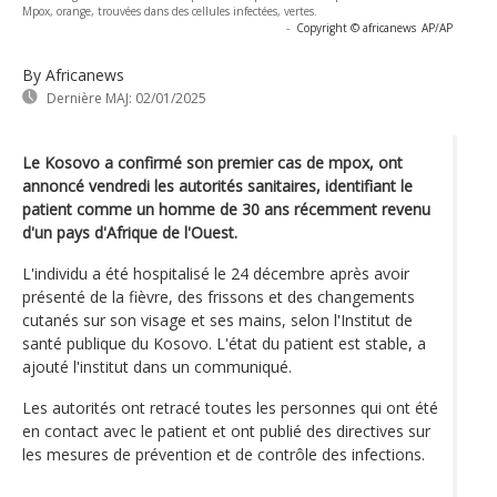
Mpox, orange, trouvées dans des cellules infectées, vertes.
-
Copyright © africanews
AP/AP
By Africanews
Dernière MAJ:
02/01/2025
Le Kosovo a confirmé son premier cas de mpox, ont
annoncé vendredi les autorités sanitaires, identifiant le
patient comme un homme de 30 ans récemment revenu
d'un pays d'Afrique de l'Ouest.
L'individu a été hospitalisé le 24 décembre après avoir
présenté de la fièvre, des frissons et des changements
cutanés sur son visage et ses mains, selon l'Institut de
santé publique du Kosovo. L'état du patient est stable, a
ajouté l'institut dans un communiqué.
Les autorités ont retracé toutes les personnes qui ont été
en contact avec le patient et ont publié des directives sur
les mesures de prévention et de contrôle des infections.