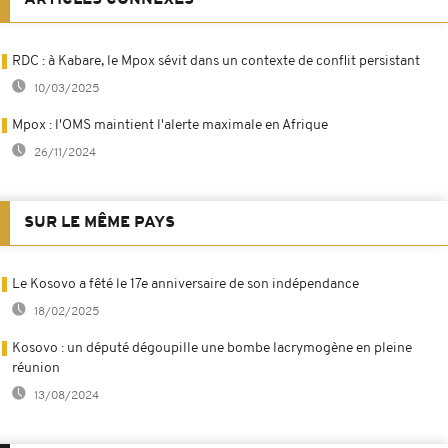
RDC : à Kabare, le Mpox sévit dans un contexte de conflit persistant
10/03/2025
Mpox : l'OMS maintient l'alerte maximale en Afrique
26/11/2024
SUR LE MÊME PAYS
Le Kosovo a fêté le 17e anniversaire de son indépendance
18/02/2025
Kosovo : un député dégoupille une bombe lacrymogène en pleine
réunion
13/08/2024