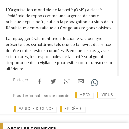
L'Organisation mondiale de la santé (OMS) a classé
l'épidémie de mpox comme une urgence de santé
publique depuis août, suite à la propagation du virus de la
République démocratique du Congo aux régions voisines.
La mpox, généralement une infection virale bénigne,
présente des symptômes tels que de la fièvre, des maux
de tête et des lésions cutanées. Bien que les cas graves
soient rares, les responsables de la santé soulignent
l'importance de la vigilance pour éviter toute transmission
ultérieure.
Partager
MPOX
VIRUS
Plus d'informations à propos de
VARIOLE DU SINGE
EPIDÉMIE
ARTICLES CONNEXES