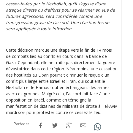
cessez-le-feu par le Hezbollah, qu'il s'agisse d'une
attaque directe ou d'efforts pour se réarmer en vue de
futures agressions, sera considérée comme une
transgression grave de l'accord. Une réaction ferme
sera appliquée à toute infraction.
Cette décision marque une étape vers la fin de 14 mois
de combats liés au conflit en cours dans la bande de
Gaza. Cependant, elle ne traite pas directement la guerre
dévastatrice dans cette région. Néanmoins, une cessation
des hostilités au Liban pourrait diminuer le risque d'un
conflit plus large entre Israël et l'Iran, qui soutient le
Hezbollah et le Hamas tout en échangeant des armes
avec ces groupes. Malgré cela, l'accord fait face à une
opposition en Israël, comme en témoigne la
manifestation de dizaines de militants de droite à Tel-Aviv
mardi soir pour protester contre ce cessez-le-feu.
Partager