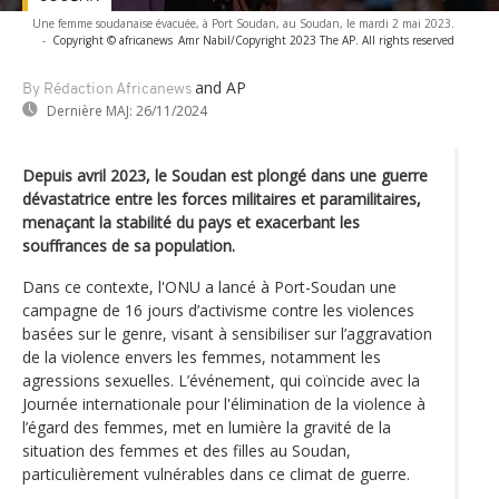
Une femme soudanaise évacuée, à Port Soudan, au Soudan, le mardi 2 mai 2023.
-
Copyright © africanews
Amr Nabil/Copyright 2023 The AP. All rights reserved
and AP
By Rédaction Africanews
Dernière MAJ:
26/11/2024
Depuis avril 2023, le Soudan est plongé dans une guerre
dévastatrice entre les forces militaires et paramilitaires,
menaçant la stabilité du pays et exacerbant les
souffrances de sa population.
Dans ce contexte, l'ONU a lancé à Port-Soudan une
campagne de 16 jours d’activisme contre les violences
basées sur le genre, visant à sensibiliser sur l’aggravation
de la violence envers les femmes, notamment les
agressions sexuelles. L’événement, qui coïncide avec la
Journée internationale pour l'élimination de la violence à
l’égard des femmes, met en lumière la gravité de la
situation des femmes et des filles au Soudan,
particulièrement vulnérables dans ce climat de guerre.