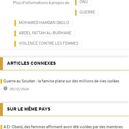
ONU
Plus d'informations à propos de
GUERRE
MOHAMED HAMDAN DAGLO
ABDEL FATTAH AL-BURHANE
VIOLENCE CONTRE LES FEMMES
ARTICLES CONNEXES
Guerre au Soudan : la famine plane sur des millions de vies isolées
05/12/2024
SUR LE MÊME PAYS
A El-Obeid, des femmes affirment avoir été violées par des membres