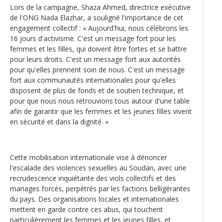
Lors de la campagne, Shaza Ahmed, directrice exécutive
de l'ONG Nada Elazhar, a souligné l'importance de cet
engagement collectif : « Aujourd'hui, nous célébrons les
16 jours d'activisme. C'est un message fort pour les
femmes et les filles, qui doivent être fortes et se battre
pour leurs droits. C'est un message fort aux autorités
pour qu'elles prennent soin de nous. C'est un message
fort aux communautés internationales pour qu'elles
disposent de plus de fonds et de soutien technique, et
pour que nous nous retrouvions tous autour d'une table
afin de garantir que les femmes et les jeunes filles vivent
en sécurité et dans la dignité. »
Cette mobilisation internationale vise à dénoncer
l'escalade des violences sexuelles au Soudan, avec une
recrudescence inquiétante des viols collectifs et des
mariages forcés, perpétrés par les factions belligérantes
du pays. Des organisations locales et internationales
mettent en garde contre ces abus, qui touchent
particulièrement les femmes et les jeunes filles, et