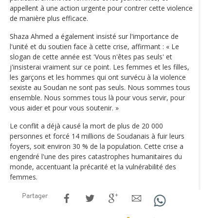
appellent à une action urgente pour contrer cette violence
de manière plus efficace.
Shaza Ahmed a également insisté sur l'importance de
l'unité et du soutien face à cette crise, affirmant : « Le
slogan de cette année est 'Vous n'êtes pas seuls' et
j'insisterai vraiment sur ce point. Les femmes et les filles,
les garçons et les hommes qui ont survécu à la violence
sexiste au Soudan ne sont pas seuls. Nous sommes tous
ensemble. Nous sommes tous là pour vous servir, pour
vous aider et pour vous soutenir. »
Le conflit a déjà causé la mort de plus de 20 000
personnes et forcé 14 millions de Soudanais à fuir leurs
foyers, soit environ 30 % de la population. Cette crise a
engendré l'une des pires catastrophes humanitaires du
monde, accentuant la précarité et la vulnérabilité des
femmes.
Partager