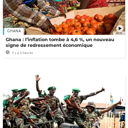
GHANA
00:51
Ghana : l’inflation tombe à 4,6 %, un nouveau
signe de redressement économique
Il y a 3 heures