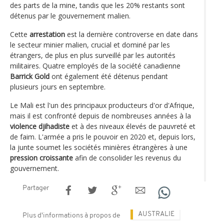
des parts de la mine, tandis que les 20% restants sont
détenus par le gouvernement malien.
Cette
arrestation
est la dernière controverse en date dans
le secteur minier malien, crucial et dominé par les
étrangers, de plus en plus surveillé par les autorités
militaires. Quatre employés de la société canadienne
Barrick Gold
ont également été détenus pendant
plusieurs jours en septembre.
Le Mali est l'un des principaux producteurs d'or d'Afrique,
mais il est confronté depuis de nombreuses années à la
violence djihadiste
et à des niveaux élevés de pauvreté et
de faim. L'armée a pris le pouvoir en 2020 et, depuis lors,
la junte soumet les sociétés minières étrangères à une
pression croissante
afin de consolider les revenus du
gouvernement.
Partager
AUSTRALIE
Plus d'informations à propos de