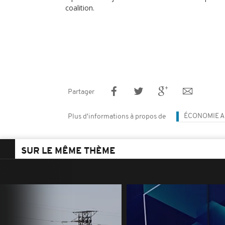
coalition.
Partager
ÉCONOMIE A
Plus d'informations à propos de
SUR LE MÊME THÈME