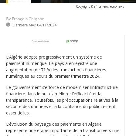
-
Copyright © africanews
euronews
By François Chignac
Dernière MAJ:
04/11/2024
L’Algérie adopte progressivement un système de
paiement numérique. Le pays a enregistré une
augmentation de 71 % des transactions financières
numériques au cours du premier trimestre 2024.
Le gouvernement s’efforce de moderniser l’infrastructure
financière dans le but d’améliorer l’efficacité et la
transparence. Toutefois, les préoccupations relatives à la
sécurité des données et à la confiance du public restent
essentielles.
L’évolution du paysage des paiements en Algérie
représente une étape importante de la transition vers une