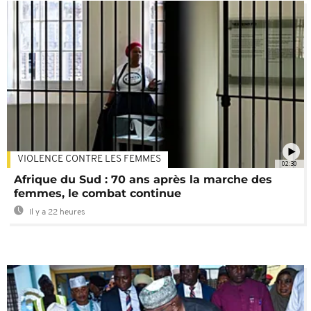
VIOLENCE CONTRE LES FEMMES
02:30
Afrique du Sud : 70 ans après la marche des
femmes, le combat continue
Il y a 22 heures