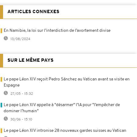
ARTICLES CONNEXES
En Namibie, la loi sur l’interdiction de l’avortement divise
13/08/2024
SUR LE MÊME PAYS
Le pape Léon XIV reçoit Pedro Sánchez au Vatican avant sa visite en
Espagne
27/05 - 15:32
Le pape Léon XIV appelle à "désarmer" l’IA pour "l’empêcher de
dominer l’humain"
30/06 - 15:10
Le pape Léon XIV intronise 28 nouveaux gardes suisses au Vatican