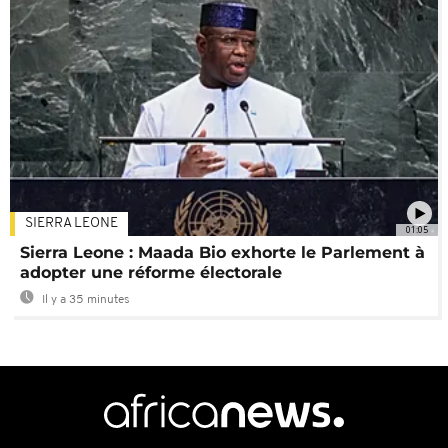
SIERRA LEONE
01:05
Sierra Leone : Maada Bio exhorte le Parlement à
adopter une réforme électorale
Il y a 35 minutes