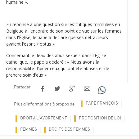
humaine ».
En réponse à une question sur les critiques formulées en
Belgique à l'encontre de son point de vue sur les femmes
dans l'Église, le pape a déclaré que ses détracteurs
avaient l'esprit « obtus ».
Concernant le fléau des abus sexuels dans l'Église
catholique, le pape a déclaré : « Nous avons la
responsabilité d'aider ceux qui ont été abusés et de
prendre soin d'eux ».
Partager
PAPE FRANÇOIS
Plus d'informations à propos de
DROIT À L'AVORTEMENT
PROPOSITION DE LOI
FEMMES
DROITS DES FEMMES