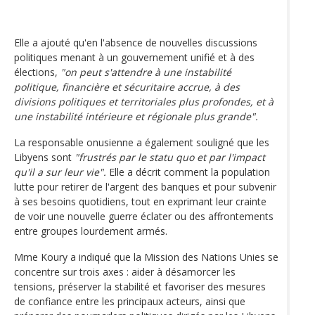
Elle a ajouté qu'en l'absence de nouvelles discussions
politiques menant à un gouvernement unifié et à des
élections,
"on peut s'attendre à une instabilité
politique, financière et sécuritaire accrue, à des
divisions politiques et territoriales plus profondes, et à
une instabilité intérieure et régionale plus grande".
La responsable onusienne a également souligné que les
Libyens sont
"frustrés par le statu quo et par l'impact
qu'il a sur leur vie".
Elle a décrit comment la population
lutte pour retirer de l'argent des banques et pour subvenir
à ses besoins quotidiens, tout en exprimant leur crainte
de voir une nouvelle guerre éclater ou des affrontements
entre groupes lourdement armés.
Mme Koury a indiqué que la Mission des Nations Unies se
concentre sur trois axes : aider à désamorcer les
tensions, préserver la stabilité et favoriser des mesures
de confiance entre les principaux acteurs, ainsi que