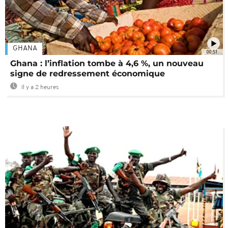
GHANA
00:51
Ghana : l’inflation tombe à 4,6 %, un nouveau
signe de redressement économique
Il y a 2 heures