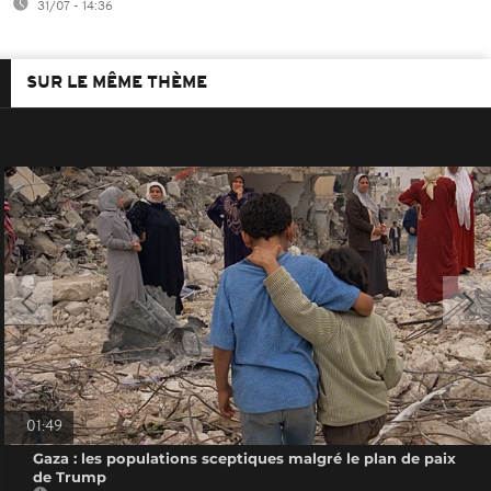
31/07 - 14:36
SUR LE MÊME THÈME
01:49
Gaza : les populations sceptiques malgré le plan de paix
de Trump