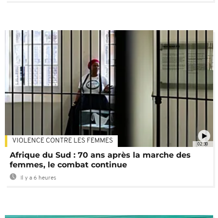
VIOLENCE CONTRE LES FEMMES
02:30
Afrique du Sud : 70 ans après la marche des
femmes, le combat continue
Il y a 6 heures