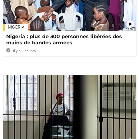
NIGÉRIA
02:08
Nigeria : plus de 300 personnes libérées des
mains de bandes armées
Il y a 2 heures