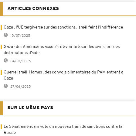
ARTICLES CONNEXES
Gaza : l'UE tergiverse sur des sanctions, Israël feint l'indifférence
15/07/2025
Gaza : des Américains accusés d’avoir tiré sur des civils lors des
distributions d’aide
04/07/2025
Guerre Israël-Hamas : des convois alimentaires du PAM entrent à
Gaza
27/06/2025
SUR LE MÊME PAYS
Le Sénat américain vote un nouveau train de sanctions contre la
Russie