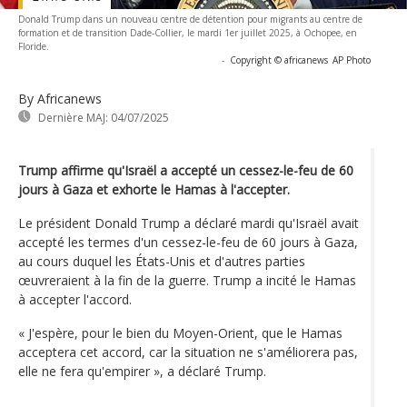
Donald Trump dans un nouveau centre de détention pour migrants au centre de
formation et de transition Dade-Collier, le mardi 1er juillet 2025, à Ochopee, en
Floride.
-
Copyright © africanews
AP Photo
By Africanews
Dernière MAJ:
04/07/2025
Trump affirme qu'Israël a accepté un cessez-le-feu de 60
jours à Gaza et exhorte le Hamas à l'accepter.
Le président Donald Trump a déclaré mardi qu'Israël avait
accepté les termes d'un cessez-le-feu de 60 jours à Gaza,
au cours duquel les États-Unis et d'autres parties
œuvreraient à la fin de la guerre. Trump a incité le Hamas
à accepter l'accord.
« J'espère, pour le bien du Moyen-Orient, que le Hamas
acceptera cet accord, car la situation ne s'améliorera pas,
elle ne fera qu'empirer », a déclaré Trump.