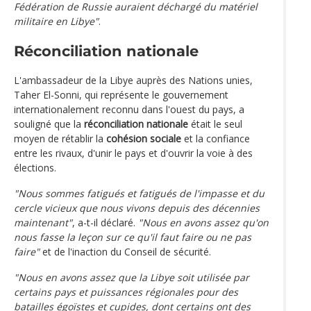
Fédération de Russie auraient déchargé du matériel
militaire en Libye"
.
Réconciliation nationale
L'ambassadeur de la Libye auprès des Nations unies,
Taher El-Sonni, qui représente le gouvernement
internationalement reconnu dans l'ouest du pays, a
souligné que la
réconciliation nationale
était le seul
moyen de rétablir la
cohésion sociale
et la confiance
entre les rivaux, d'unir le pays et d'ouvrir la voie à des
élections.
"Nous sommes fatigués et fatigués de l'impasse et du
cercle vicieux que nous vivons depuis des décennies
maintenant"
, a-t-il déclaré.
"Nous en avons assez qu'on
nous fasse la leçon sur ce qu'il faut faire ou ne pas
faire"
et de l'inaction du Conseil de sécurité.
"Nous en avons assez que la Libye soit utilisée par
certains pays et puissances régionales pour des
batailles égoïstes et cupides, dont certains ont des