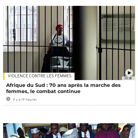
VIOLENCE CONTRE LES FEMMES
02:30
Afrique du Sud : 70 ans après la marche des
femmes, le combat continue
Il y a 19 heures