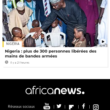
NIGÉRIA
02:08
Nigeria : plus de 300 personnes libérées des
mains de bandes armées
Il y a 21 heures
Réseaux sociaux