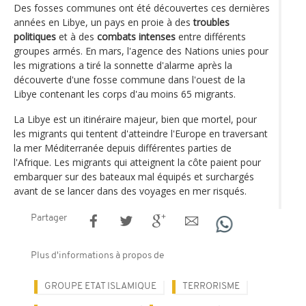
Des fosses communes ont été découvertes ces dernières
années en Libye, un pays en proie à des
troubles
politiques
et à des
combats intenses
entre différents
groupes armés. En mars, l'agence des Nations unies pour
les migrations a tiré la sonnette d'alarme après la
découverte d'une fosse commune dans l'ouest de la
Libye contenant les corps d'au moins 65 migrants.
La Libye est un itinéraire majeur, bien que mortel, pour
les migrants qui tentent d'atteindre l'Europe en traversant
la mer Méditerranée depuis différentes parties de
l'Afrique. Les migrants qui atteignent la côte paient pour
embarquer sur des bateaux mal équipés et surchargés
avant de se lancer dans des voyages en mer risqués.
Partager
Plus d'informations à propos de
GROUPE ETAT ISLAMIQUE
TERRORISME