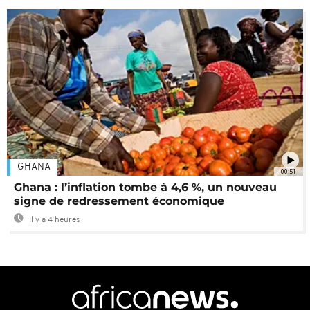
GHANA
00:51
Ghana : l’inflation tombe à 4,6 %, un nouveau
signe de redressement économique
Il y a 4 heures