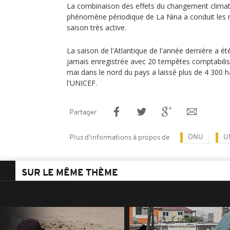
La combinaison des effets du changement climati
phénomène périodique de La Nina a conduit les 
saison très active.
La saison de l'Atlantique de l'année dernière a ét
jamais enregistrée avec 20 tempêtes comptabilis
mai dans le nord du pays a laissé plus de 4 300 h
l'UNICEF.
Partager
ONU
U
Plus d'informations à propos de
SUR LE MÊME THÈME