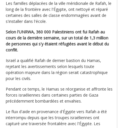
Les familles déplacées de la ville méridionale de Rafah, le
long de la frontière avec l'Égypte, ont nettoyé et réparé
certaines des salles de classe endommagées avant de
s'installer dans l'école.
Selon l'UNRWA, 360 000 Palestiniens ont fui Rafah au
cours de la dernière semaine, sur un total de 1,3 million
de personnes qui s'y étaient réfugiées avant le début du
conflit.
Israël a qualifié Rafah de dernier bastion du Hamas,
rejetant les avertissements selon lesquels toute
opération majeure dans la région serait catastrophique
pour les civils.
Pendant ce temps, le Hamas se réorganise et affronte les
forces israéliennes dans certaines parties de Gaza
précédemment bombardées et envahies.
Le flux d'aide en provenance d'Égypte vers Rafah a été
interrompu depuis que les troupes israéliennes ont
capturé une traversée frontalière avec l'Égypte. Les