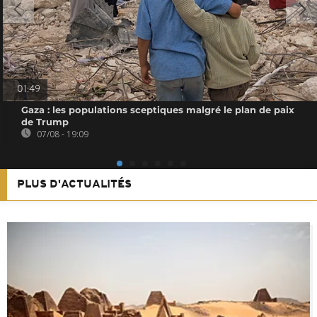
01:49
Gaza : les populations sceptiques malgré le plan de paix
de Trump
07/08 - 19:09
PLUS D'ACTUALITÉS