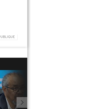
PUBLIQUE