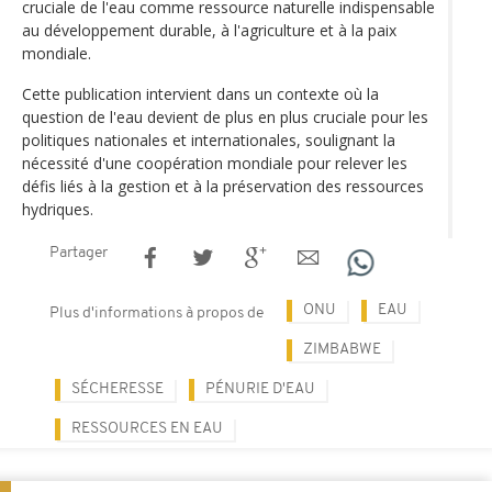
cruciale de l'eau comme ressource naturelle indispensable
au développement durable, à l'agriculture et à la paix
mondiale.
Cette publication intervient dans un contexte où la
question de l'eau devient de plus en plus cruciale pour les
politiques nationales et internationales, soulignant la
nécessité d'une coopération mondiale pour relever les
défis liés à la gestion et à la préservation des ressources
hydriques.
Partager
ONU
EAU
Plus d'informations à propos de
ZIMBABWE
SÉCHERESSE
PÉNURIE D'EAU
RESSOURCES EN EAU