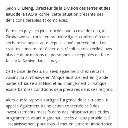
Selon
Li Lifeng, Directeur de la Division des terres et des
eaux de la FAO
à Rome, cette situation présente des
défis considérables et complexes.
Parmi les pays les plus touchés par la crise de l'eau, le
Zimbabwe se trouve en première ligne, confronté à une
sécheresse persistante depuis l'année précédente. Les
craintes concernant l'échec des récoltes sont réelles, avec
plus de deux millions de personnes susceptibles de faire
face à la famine dans le pays.
Cette crise de l'eau, qui sévit également chez certains
voisins du Zimbabwe en Afrique australe, est en grande
partie attribuée à El Niño et au changement climatique,
exacerbant les conditions déjà précaires dans ces régions.
Alors que le rapport souligne l'urgence de la situation, il
appelle également à une action concertée et à des
investissements massifs dans des infrastructures et des
programmes visant à garantir l'accès à l'eau potable et à
l'assainissement pour tous. Il met en lumière l'importance