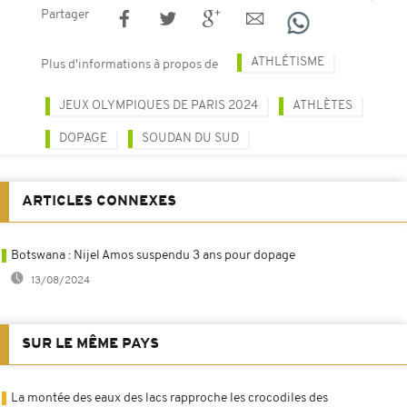
Partager
ATHLÉTISME
Plus d'informations à propos de
JEUX OLYMPIQUES DE PARIS 2024
ATHLÈTES
DOPAGE
SOUDAN DU SUD
ARTICLES CONNEXES
Botswana : Nijel Amos suspendu 3 ans pour dopage
13/08/2024
SUR LE MÊME PAYS
La montée des eaux des lacs rapproche les crocodiles des