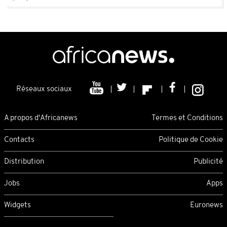
Réseaux sociaux
A propos d'Africanews
Termes et Conditions
Contacts
Politique de Cookie
Distribution
Publicité
Jobs
Apps
Widgets
Euronews