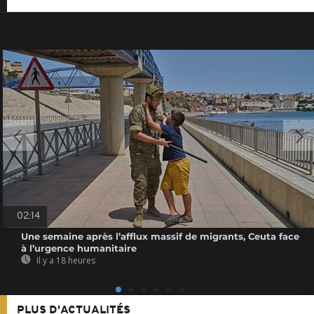
02:14
Une semaine après l’afflux massif de migrants, Ceuta face
à l’urgence humanitaire
Il y a 18 heures
PLUS D'ACTUALITÉS