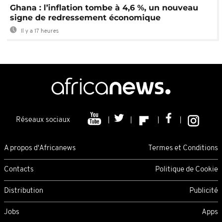
Ghana : l’inflation tombe à 4,6 %, un nouveau
signe de redressement économique
Il y a 17 heures
Réseaux sociaux
A propos d'Africanews
Termes et Conditions
Contacts
Politique de Cookie
Distribution
Publicité
Jobs
Apps