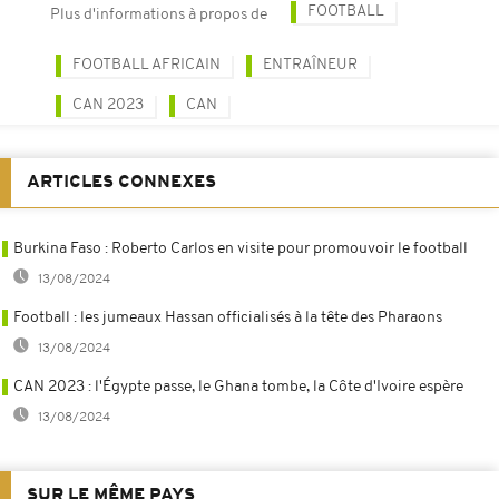
FOOTBALL
Plus d'informations à propos de
FOOTBALL AFRICAIN
ENTRAÎNEUR
CAN 2023
CAN
ARTICLES CONNEXES
Burkina Faso : Roberto Carlos en visite pour promouvoir le football
13/08/2024
Football : les jumeaux Hassan officialisés à la tête des Pharaons
13/08/2024
CAN 2023 : l'Égypte passe, le Ghana tombe, la Côte d'Ivoire espère
13/08/2024
SUR LE MÊME PAYS