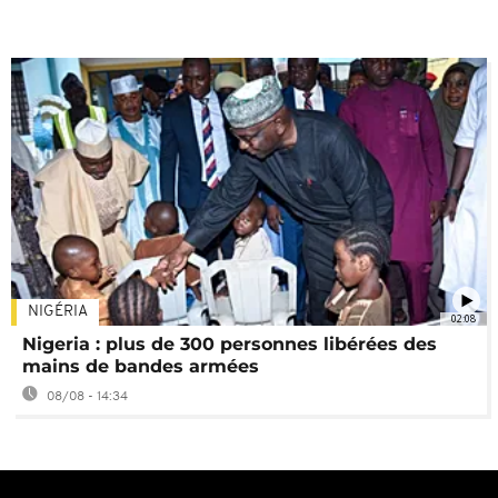
NIGÉRIA
02:08
Nigeria : plus de 300 personnes libérées des
mains de bandes armées
08/08 - 14:34