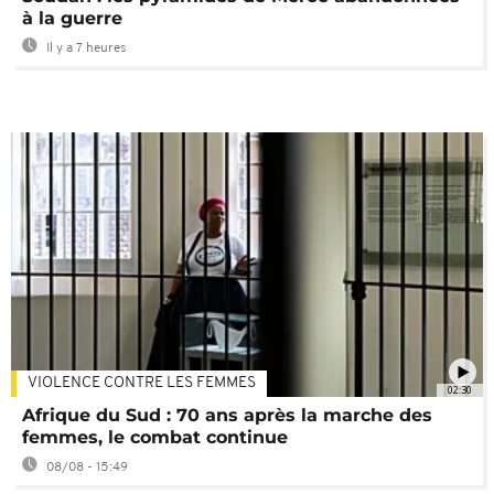
à la guerre
Il y a 7 heures
VIOLENCE CONTRE LES FEMMES
02:30
Afrique du Sud : 70 ans après la marche des
femmes, le combat continue
08/08 - 15:49