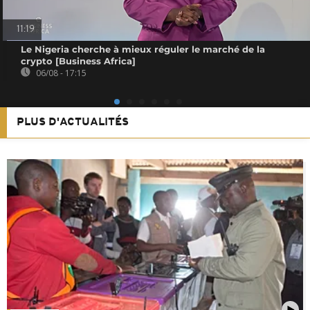
11:19
Le Nigeria cherche à mieux réguler le marché de la
crypto [Business Africa]
06/08 - 17:15
PLUS D'ACTUALITÉS