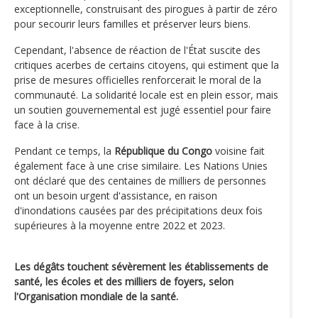
exceptionnelle, construisant des pirogues à partir de zéro
pour secourir leurs familles et préserver leurs biens.
Cependant, l'absence de réaction de l'État suscite des
critiques acerbes de certains citoyens, qui estiment que la
prise de mesures officielles renforcerait le moral de la
communauté. La solidarité locale est en plein essor, mais
un soutien gouvernemental est jugé essentiel pour faire
face à la crise.
Pendant ce temps, la
République du Congo
voisine fait
également face à une crise similaire. Les Nations Unies
ont déclaré que des centaines de milliers de personnes
ont un besoin urgent d'assistance, en raison
d'inondations causées par des précipitations deux fois
supérieures à la moyenne entre 2022 et 2023.
Les dégâts touchent sévèrement les établissements de
santé, les écoles et des milliers de foyers, selon
l'Organisation mondiale de la santé.