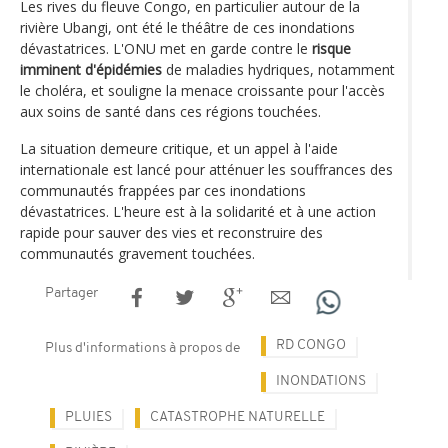
Les rives du fleuve Congo, en particulier autour de la
rivière Ubangi, ont été le théâtre de ces inondations
dévastatrices. L'ONU met en garde contre le
risque
imminent d'épidémies
de maladies hydriques, notamment
le choléra, et souligne la menace croissante pour l'accès
aux soins de santé dans ces régions touchées.
La situation demeure critique, et un appel à l'aide
internationale est lancé pour atténuer les souffrances des
communautés frappées par ces inondations
dévastatrices. L'heure est à la solidarité et à une action
rapide pour sauver des vies et reconstruire des
communautés gravement touchées.
Partager
RD CONGO
Plus d'informations à propos de
INONDATIONS
PLUIES
CATASTROPHE NATURELLE