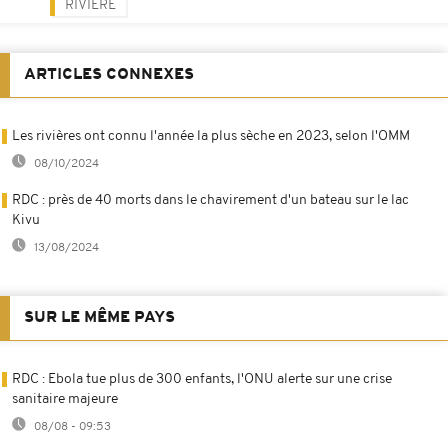
RIVIÈRE
ARTICLES CONNEXES
Les rivières ont connu l'année la plus sèche en 2023, selon l'OMM
08/10/2024
RDC : près de 40 morts dans le chavirement d'un bateau sur le lac
Kivu
13/08/2024
SUR LE MÊME PAYS
RDC : Ebola tue plus de 300 enfants, l'ONU alerte sur une crise
sanitaire majeure
08/08 - 09:53