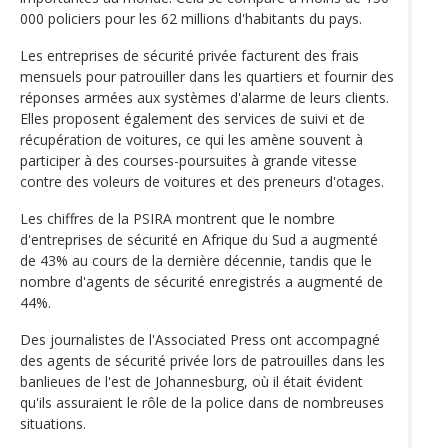
000 policiers pour les 62 millions d'habitants du pays.
Les entreprises de sécurité privée facturent des frais
mensuels pour patrouiller dans les quartiers et fournir des
réponses armées aux systèmes d'alarme de leurs clients.
Elles proposent également des services de suivi et de
récupération de voitures, ce qui les amène souvent à
participer à des courses-poursuites à grande vitesse
contre des voleurs de voitures et des preneurs d'otages.
Les chiffres de la PSIRA montrent que le nombre
d'entreprises de sécurité en Afrique du Sud a augmenté
de 43% au cours de la dernière décennie, tandis que le
nombre d'agents de sécurité enregistrés a augmenté de
44%.
Des journalistes de l'Associated Press ont accompagné
des agents de sécurité privée lors de patrouilles dans les
banlieues de l'est de Johannesburg, où il était évident
qu'ils assuraient le rôle de la police dans de nombreuses
situations.