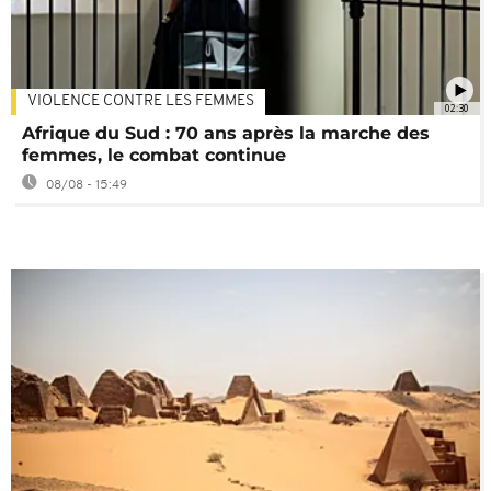
VIOLENCE CONTRE LES FEMMES
02:30
Afrique du Sud : 70 ans après la marche des
femmes, le combat continue
08/08 - 15:49