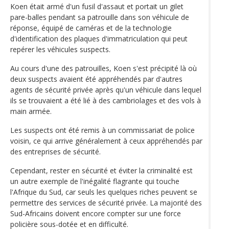
Koen était armé d'un fusil d'assaut et portait un gilet
pare-balles pendant sa patrouille dans son véhicule de
réponse, équipé de caméras et de la technologie
d'identification des plaques d'immatriculation qui peut
repérer les véhicules suspects.
Au cours d'une des patrouilles, Koen s'est précipité là où
deux suspects avaient été appréhendés par d'autres
agents de sécurité privée après qu'un véhicule dans lequel
ils se trouvaient a été lié à des cambriolages et des vols à
main armée.
Les suspects ont été remis à un commissariat de police
voisin, ce qui arrive généralement à ceux appréhendés par
des entreprises de sécurité.
Cependant, rester en sécurité et éviter la criminalité est
un autre exemple de l'inégalité flagrante qui touche
l'Afrique du Sud, car seuls les quelques riches peuvent se
permettre des services de sécurité privée. La majorité des
Sud-Africains doivent encore compter sur une force
policière sous-dotée et en difficulté.