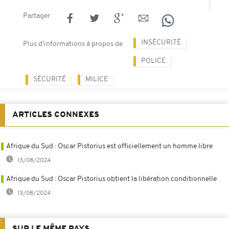
Partager
INSÉCURITÉ
Plus d'informations à propos de
POLICE
SÉCURITÉ
MILICE
ARTICLES CONNEXES
Afrique du Sud : Oscar Pistorius est officiellement un homme libre
13/08/2024
Afrique du Sud : Oscar Pistorius obtient la libération conditionnelle
13/08/2024
SUR LE MÊME PAYS