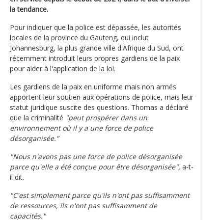
la tendance.
Pour indiquer que la police est dépassée, les autorités
locales de la province du Gauteng, qui inclut
Johannesburg, la plus grande ville d'Afrique du Sud, ont
récemment introduit leurs propres gardiens de la paix
pour aider à l'application de la loi.
Les gardiens de la paix en uniforme mais non armés
apportent leur soutien aux opérations de police, mais leur
statut juridique suscite des questions. Thomas a déclaré
que la criminalité
"peut prospérer dans un
environnement où il y a une force de police
désorganisée."
"Nous n'avons pas une force de police désorganisée
parce qu'elle a été conçue pour être désorganisée",
a-t-
il dit.
"C'est simplement parce qu'ils n'ont pas suffisamment
de ressources, ils n'ont pas suffisamment de
capacités."