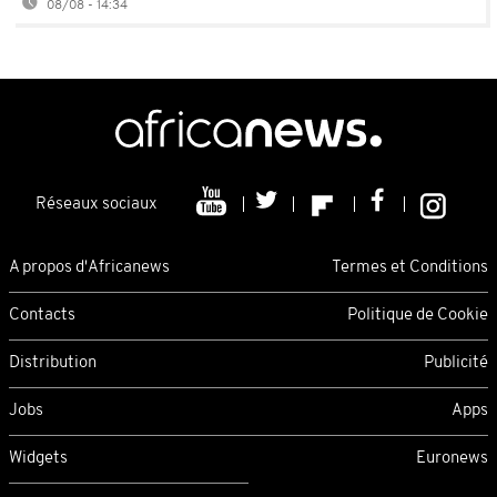
08/08 - 14:34
Réseaux sociaux
A propos d'Africanews
Termes et Conditions
Contacts
Politique de Cookie
Distribution
Publicité
Jobs
Apps
Widgets
Euronews