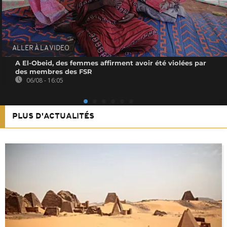
ALLER À LA VIDEO
A El-Obeid, des femmes affirment avoir été violées par
des membres des FSR
06/08 - 16:05
PLUS D'ACTUALITÉS