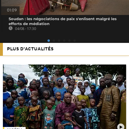
01:09
Soudan : les négociations de paix s'enlisent malgré les
efforts de médiation
04/08 - 17:30
PLUS D'ACTUALITÉS