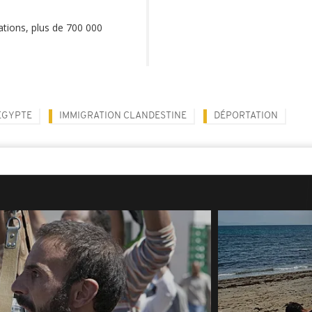
rations, plus de 700 000
EGYPTE
IMMIGRATION CLANDESTINE
DÉPORTATION