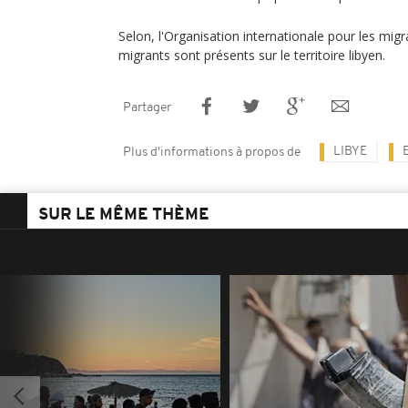
Selon, l'Organisation internationale pour les mig
migrants sont présents sur le territoire libyen.
Partager
LIBYE
Plus d'informations à propos de
SUR LE MÊME THÈME