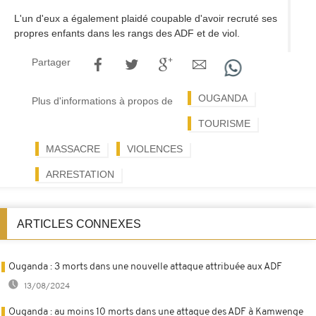
L'un d'eux a également plaidé coupable d'avoir recruté ses
propres enfants dans les rangs des ADF et de viol.
Partager
OUGANDA
Plus d'informations à propos de
TOURISME
MASSACRE
VIOLENCES
ARRESTATION
ARTICLES CONNEXES
Ouganda : 3 morts dans une nouvelle attaque attribuée aux ADF
13/08/2024
Ouganda : au moins 10 morts dans une attaque des ADF à Kamwenge