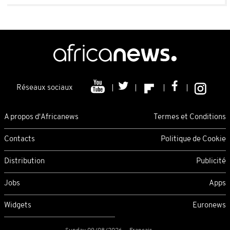
Réseaux sociaux
A propos d'Africanews
Termes et Conditions
Contacts
Politique de Cookie
Distribution
Publicité
Jobs
Apps
Widgets
Euronews