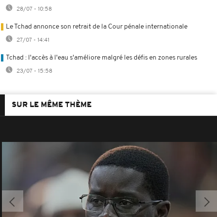
28/07 - 10:58
Le Tchad annonce son retrait de la Cour pénale internationale
27/07 - 14:41
Tchad : l'accès à l'eau s'améliore malgré les défis en zones rurales
23/07 - 15:58
SUR LE MÊME THÈME