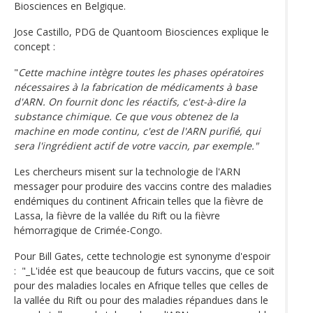
Biosciences en Belgique.
Jose Castillo, PDG de Quantoom Biosciences explique le
concept :
"
Cette machine intègre toutes les phases opératoires
nécessaires à la fabrication de médicaments à base
d'ARN. On fournit donc les réactifs, c'est-à-dire la
substance chimique. Ce que vous obtenez de la
machine en mode continu, c'est de l'ARN purifié, qui
sera l'ingrédient actif de votre vaccin, par exemple."
Les chercheurs misent sur la technologie de l'ARN
messager pour produire des vaccins contre des maladies
endémiques du continent Africain telles que la fièvre de
Lassa, la fièvre de la vallée du Rift ou la fièvre
hémorragique de Crimée-Congo.
Pour Bill Gates, cette technologie est synonyme d'espoir
: "_L'idée est que beaucoup de futurs vaccins, que ce soit
pour des maladies locales en Afrique telles que celles de
la vallée du Rift ou pour des maladies répandues dans le