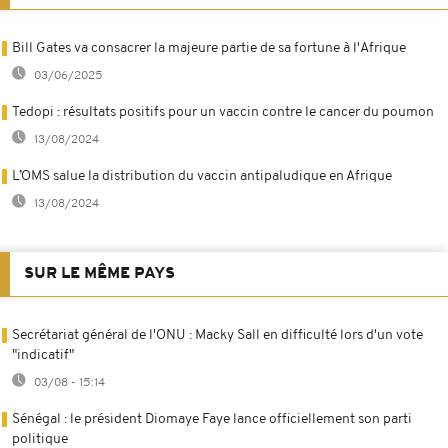
Bill Gates va consacrer la majeure partie de sa fortune à l'Afrique
03/06/2025
Tedopi : résultats positifs pour un vaccin contre le cancer du poumon
13/08/2024
L’OMS salue la distribution du vaccin antipaludique en Afrique
13/08/2024
SUR LE MÊME PAYS
Secrétariat général de l'ONU : Macky Sall en difficulté lors d'un vote
"indicatif"
03/08 - 15:14
Sénégal : le président Diomaye Faye lance officiellement son parti
politique