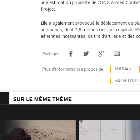
une estimation prudente de l'ONG Armed Conflic
Project.
Elle a également provoqué le déplacement de plus
personnes, dont 2,8 millions ont fui la capitale 
aériennes incessantes, de tirs d'artillerie et des 
Partager
SOUDAN
Plus d'informations à propos de
MALNUTRIT
SUR LE MÊME THÈME