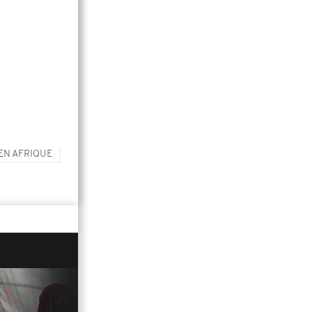
EN AFRIQUE