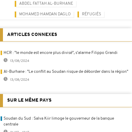
ABDEL FATTAH AL-BURHANE
MOHAMED HAMDAN DAGLO
RÉFUGIÉS
ARTICLES CONNEXES
HCR : "le monde est encore plus divisé", s'alarme Filippo Grandi
13/08/2024
Al-Burhane : "Le conflit au Soudan risque de déborder dans la région"
13/08/2024
SUR LE MÊME PAYS
Soudan du Sud : Salva Kiir limoge le gouverneur de la banque
centrale