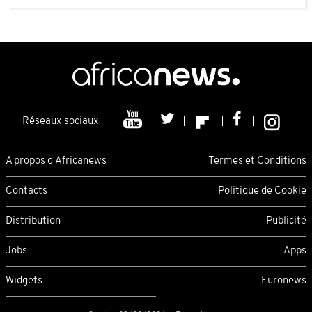
Réseaux sociaux
A propos d'Africanews
Termes et Conditions
Contacts
Politique de Cookie
Distribution
Publicité
Jobs
Apps
Widgets
Euronews