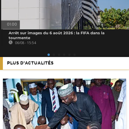
01:00
Arrêt sur images du 6 août 2026 : la FIFA dans la
tourmente
06/08 - 15:54
PLUS D'ACTUALITÉS