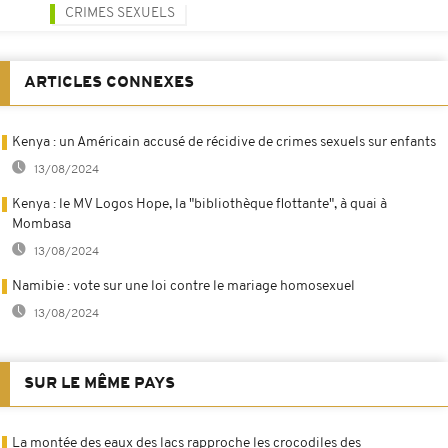
CRIMES SEXUELS
ARTICLES CONNEXES
Kenya : un Américain accusé de récidive de crimes sexuels sur enfants
13/08/2024
Kenya : le MV Logos Hope, la "bibliothèque flottante", à quai à
Mombasa
13/08/2024
Namibie : vote sur une loi contre le mariage homosexuel
13/08/2024
SUR LE MÊME PAYS
La montée des eaux des lacs rapproche les crocodiles des