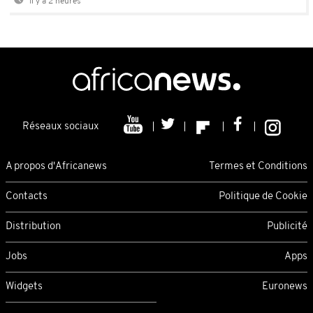
Il y a 2 heures
Réseaux sociaux
A propos d'Africanews
Termes et Conditions
Contacts
Politique de Cookie
Distribution
Publicité
Jobs
Apps
Widgets
Euronews