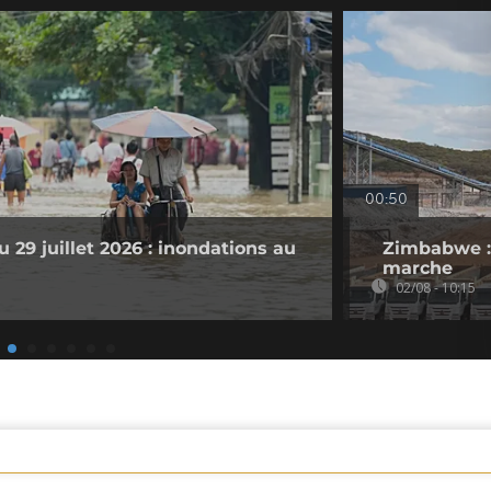
00:50
 29 juillet 2026 : inondations au
Zimbabwe : 
marche
02/08 - 10:15