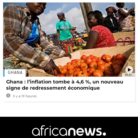
GHANA
00:51
Ghana : l’inflation tombe à 4,6 %, un nouveau
signe de redressement économique
Il y a 19 heures