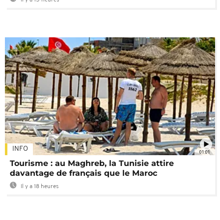
INFO
01:01
Tourisme : au Maghreb, la Tunisie attire
davantage de français que le Maroc
Il y a 18 heures