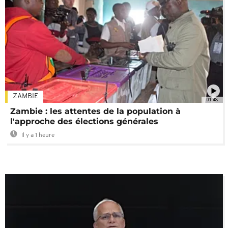
ZAMBIE
01:48
Zambie : les attentes de la population à
l'approche des élections générales
Il y a 1 heure