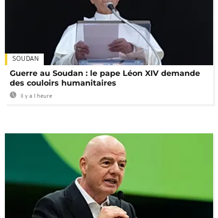
SOUDAN
Guerre au Soudan : le pape Léon XIV demande
des couloirs humanitaires
Il y a 1 heure