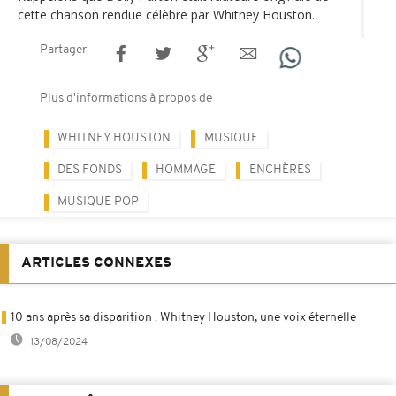
cette chanson rendue célèbre par Whitney Houston.
Partager
Plus d'informations à propos de
WHITNEY HOUSTON
MUSIQUE
DES FONDS
HOMMAGE
ENCHÈRES
MUSIQUE POP
ARTICLES CONNEXES
10 ans après sa disparition : Whitney Houston, une voix éternelle
13/08/2024