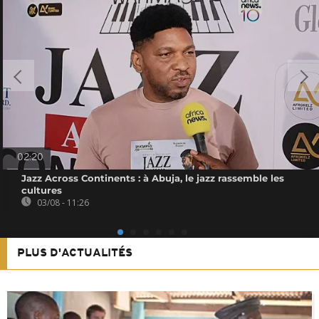
02:20
Jazz Across Continents : à Abuja, le jazz rassemble les
cultures
03/08 - 11:26
PLUS D'ACTUALITÉS