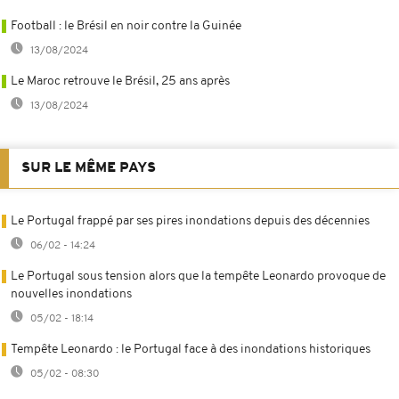
Football : le Brésil en noir contre la Guinée
13/08/2024
Le Maroc retrouve le Brésil, 25 ans après
13/08/2024
SUR LE MÊME PAYS
Le Portugal frappé par ses pires inondations depuis des décennies
06/02 - 14:24
Le Portugal sous tension alors que la tempête Leonardo provoque de
nouvelles inondations
05/02 - 18:14
Tempête Leonardo : le Portugal face à des inondations historiques
05/02 - 08:30