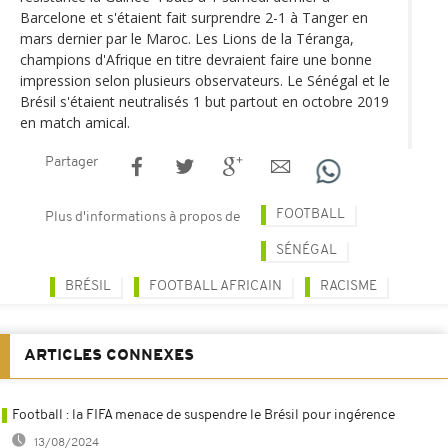
Barcelone et s'étaient fait surprendre 2-1 à Tanger en
mars dernier par le Maroc. Les Lions de la Téranga,
champions d'Afrique en titre devraient faire une bonne
impression selon plusieurs observateurs. Le Sénégal et le
Brésil s'étaient neutralisés 1 but partout en octobre 2019
en match amical.
Partager
FOOTBALL
Plus d'informations à propos de
SÉNÉGAL
BRÉSIL
FOOTBALL AFRICAIN
RACISME
ARTICLES CONNEXES
Football : la FIFA menace de suspendre le Brésil pour ingérence
13/08/2024