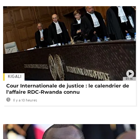
KIGALI
01:16
Cour Internationale de justice : le calendrier de
l'affaire RDC-Rwanda connu
Il y a 10 heures