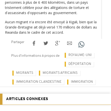
personnes à plus de 6 400 kilomètres, dans un pays
tristement célèbre pour des allégations de torture et
d'assassinats d'opposants au gouvernement.
Aucun migrant n'a encore été envoyé à Kigali, bien que la
Grande-Bretagne ait déjà versé 170 millions de dollars au
Rwanda dans le cadre de cet accord.
Partager
ROYAUME-UNI
Plus d'informations à propos de
DÉPORTATION
MIGRANTS
MIGRANTS AFRICAINS
IMMIGRATION CLANDESTINE
IMMIGRATION
ARTICLES CONNEXES