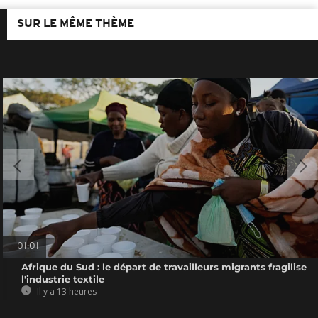
SUR LE MÊME THÈME
01:01
Afrique du Sud : le départ de travailleurs migrants fragilise
l'industrie textile
Il y a 13 heures