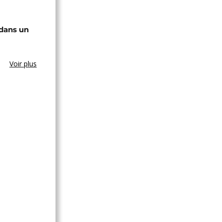
 dans un
Voir plus