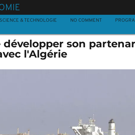
OMIE
SCIENCE & TECHNOLOGIE
NO COMMENT
PROGR
 développer son partenar
vec l'Algérie