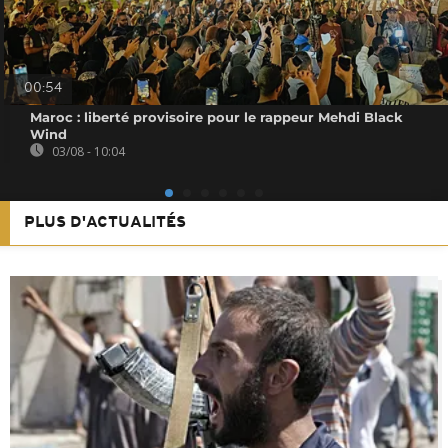
00:54
Maroc : liberté provisoire pour le rappeur Mehdi Black
Wind
03/08 - 10:04
PLUS D'ACTUALITÉS