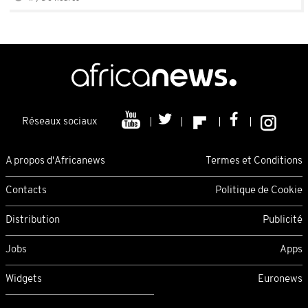
Réseaux sociaux
A propos d'Africanews
Termes et Conditions
Contacts
Politique de Cookie
Distribution
Publicité
Jobs
Apps
Widgets
Euronews