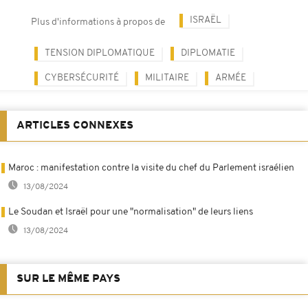
ISRAËL
Plus d'informations à propos de
TENSION DIPLOMATIQUE
DIPLOMATIE
CYBERSÉCURITÉ
MILITAIRE
ARMÉE
ARTICLES CONNEXES
Maroc : manifestation contre la visite du chef du Parlement israélien
13/08/2024
Le Soudan et Israël pour une "normalisation" de leurs liens
13/08/2024
SUR LE MÊME PAYS