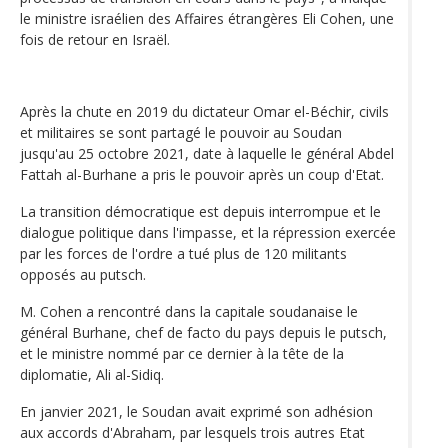
le ministre israélien des Affaires étrangères Eli Cohen, une
fois de retour en Israël.
Après la chute en 2019 du dictateur Omar el-Béchir, civils
et militaires se sont partagé le pouvoir au Soudan
jusqu'au 25 octobre 2021, date à laquelle le général Abdel
Fattah al-Burhane a pris le pouvoir après un coup d'Etat.
La transition démocratique est depuis interrompue et le
dialogue politique dans l'impasse, et la répression exercée
par les forces de l'ordre a tué plus de 120 militants
opposés au putsch.
M. Cohen a rencontré dans la capitale soudanaise le
général Burhane, chef de facto du pays depuis le putsch,
et le ministre nommé par ce dernier à la tête de la
diplomatie, Ali al-Sidiq.
En janvier 2021, le Soudan avait exprimé son adhésion
aux accords d'Abraham, par lesquels trois autres Etat