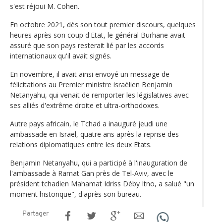
s'est réjoui M. Cohen.
En octobre 2021, dès son tout premier discours, quelques
heures après son coup d'Etat, le général Burhane avait
assuré que son pays resterait lié par les accords
internationaux qu'il avait signés.
En novembre, il avait ainsi envoyé un message de
félicitations au Premier ministre israélien Benjamin
Netanyahu, qui venait de remporter les législatives avec
ses alliés d'extrême droite et ultra-orthodoxes.
Autre pays africain, le Tchad a inauguré jeudi une
ambassade en Israël, quatre ans après la reprise des
relations diplomatiques entre les deux Etats.
Benjamin Netanyahu, qui a participé à l'inauguration de
l'ambassade à Ramat Gan près de Tel-Aviv, avec le
président tchadien Mahamat Idriss Déby Itno, a salué "un
moment historique", d'après son bureau.
Partager