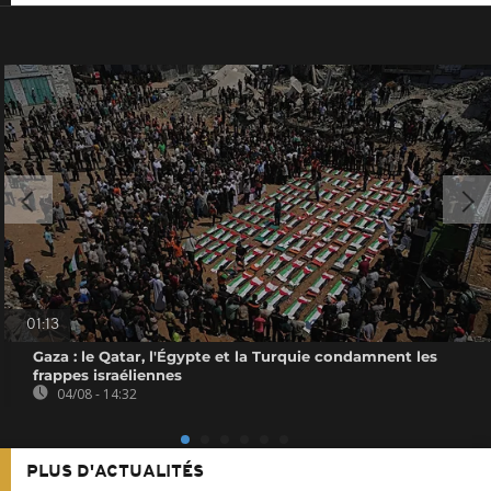
01:13
Gaza : le Qatar, l'Égypte et la Turquie condamnent les
frappes israéliennes
04/08 - 14:32
PLUS D'ACTUALITÉS