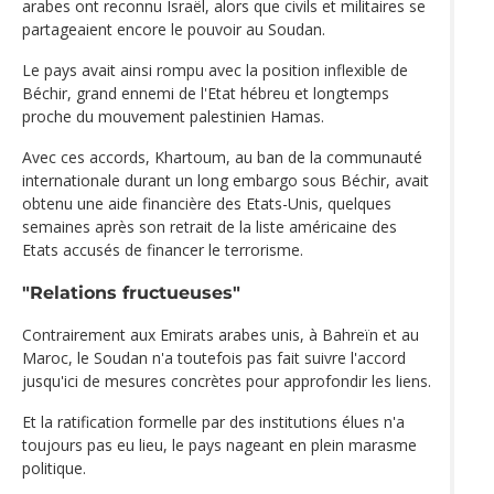
arabes ont reconnu Israël, alors que civils et militaires se
partageaient encore le pouvoir au Soudan.
Le pays avait ainsi rompu avec la position inflexible de
Béchir, grand ennemi de l'Etat hébreu et longtemps
proche du mouvement palestinien Hamas.
Avec ces accords, Khartoum, au ban de la communauté
internationale durant un long embargo sous Béchir, avait
obtenu une aide financière des Etats-Unis, quelques
semaines après son retrait de la liste américaine des
Etats accusés de financer le terrorisme.
"Relations fructueuses"
Contrairement aux Emirats arabes unis, à Bahreïn et au
Maroc, le Soudan n'a toutefois pas fait suivre l'accord
jusqu'ici de mesures concrètes pour approfondir les liens.
Et la ratification formelle par des institutions élues n'a
toujours pas eu lieu, le pays nageant en plein marasme
politique.