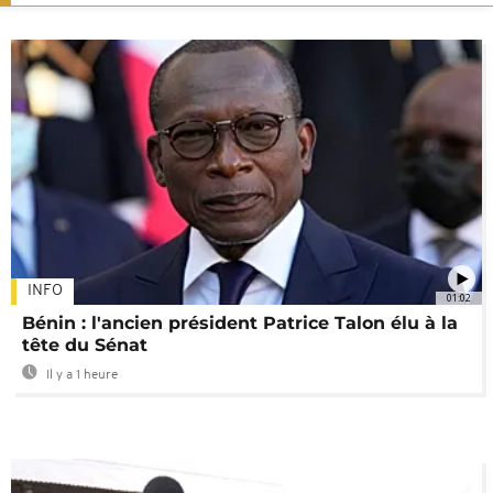
INFO
01:02
Bénin : l'ancien président Patrice Talon élu à la
tête du Sénat
Il y a 1 heure