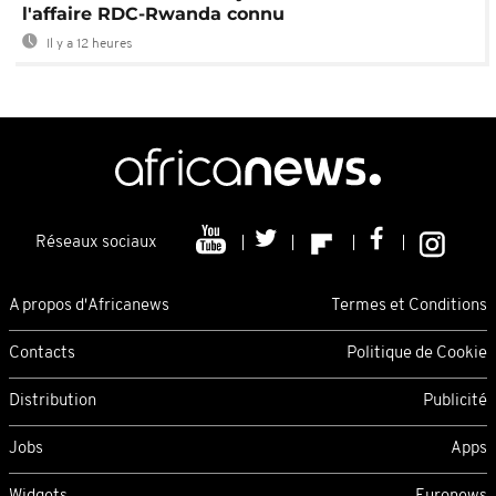
l'affaire RDC-Rwanda connu
Il y a 12 heures
Réseaux sociaux
A propos d'Africanews
Termes et Conditions
Contacts
Politique de Cookie
Distribution
Publicité
Jobs
Apps