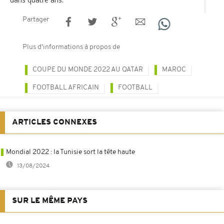
Partager
Plus d'informations à propos de
COUPE DU MONDE 2022 AU QATAR
MAROC
FOOTBALL AFRICAIN
FOOTBALL
ARTICLES CONNEXES
Mondial 2022 : la Tunisie sort la tête haute
13/08/2024
SUR LE MÊME PAYS