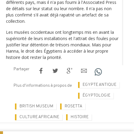
différents pays, mais il n'a pas fourni à l'Associated Press
de détails sur leur statut ou leur nombre. Il n'a pas non
plus confirmé s'il avait déjà rapatrié un artefact de sa
collection.
Les musées occidentaux ont longtemps mis en avant la
supériorité de leurs installations et l'attrait des foules pour
justifier leur détention de trésors mondiaux. Mais pour
Hanna, le droit des Égyptiens à accéder à leur propre
histoire doit rester la priorité.
Partager
EGYPTE ANTIQUE
Plus d'informations à propos de
ÉGYPTOLOGIE
BRITISH MUSEUM
ROSETTA
CULTURE AFRICAINE
HISTOIRE