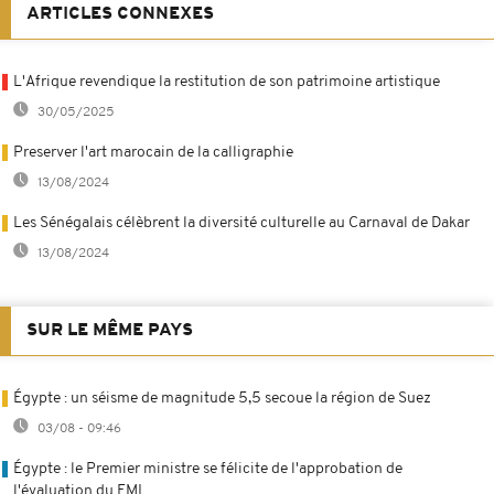
ARTICLES CONNEXES
L'Afrique revendique la restitution de son patrimoine artistique
30/05/2025
Preserver l'art marocain de la calligraphie
13/08/2024
Les Sénégalais célèbrent la diversité culturelle au Carnaval de Dakar
13/08/2024
SUR LE MÊME PAYS
Égypte : un séisme de magnitude 5,5 secoue la région de Suez
03/08 - 09:46
Égypte : le Premier ministre se félicite de l'approbation de
l'évaluation du FMI