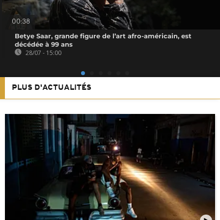
00:38
Betye Saar, grande figure de l’art afro-américain, est
décédée à 99 ans
28/07 - 15:00
PLUS D'ACTUALITÉS