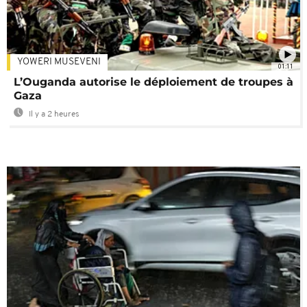
YOWERI MUSEVENI
01:11
L’Ouganda autorise le déploiement de troupes à
Gaza
Il y a 2 heures