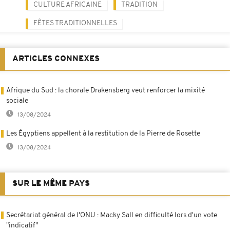
CULTURE AFRICAINE
TRADITION
FÊTES TRADITIONNELLES
ARTICLES CONNEXES
Afrique du Sud : la chorale Drakensberg veut renforcer la mixité
sociale
13/08/2024
Les Égyptiens appellent à la restitution de la Pierre de Rosette
13/08/2024
SUR LE MÊME PAYS
Secrétariat général de l'ONU : Macky Sall en difficulté lors d'un vote
"indicatif"