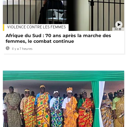
VIOLENCE CONTRE LES FEMMES
02:30
Afrique du Sud : 70 ans après la marche des
femmes, le combat continue
Il y a 7 heures