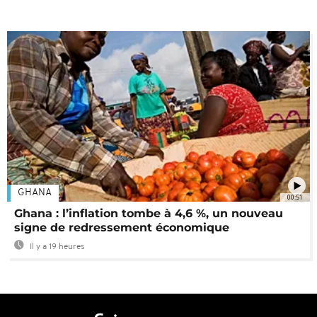
GHANA
00:51
Ghana : l’inflation tombe à 4,6 %, un nouveau
signe de redressement économique
Il y a 19 heures